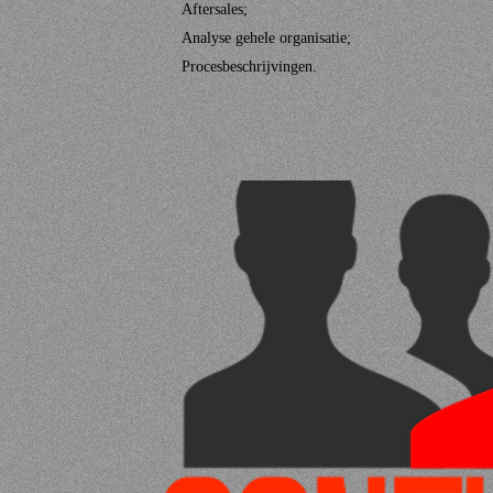
Aftersales;
Analyse gehele organisatie;
Procesbeschrijvingen.