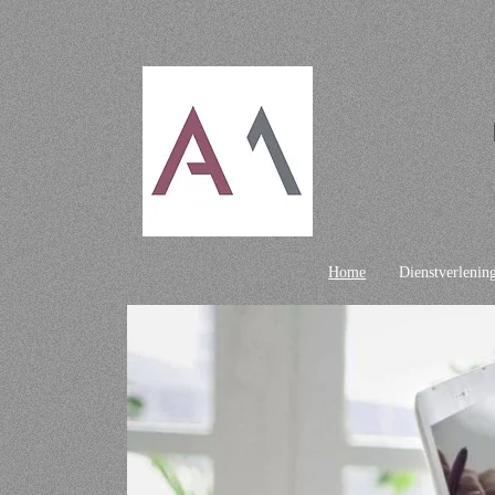
Home
Dienstverlenin